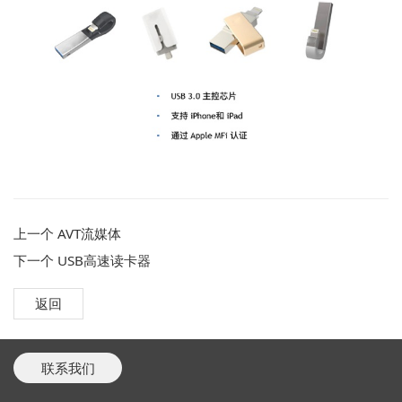
上一个
AVT流媒体
下一个
USB高速读卡器
返回
联系我们