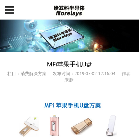
MFi苹果手机U盘
栏目：消费解决方案
发布时间：2019-07-02 12:16:04
作者:
来源: