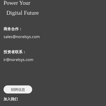
Power Your
Digital Future
商务合作：
sales@norelsys.com
投资者联系：
ir@norelsys.com
招聘信息
加入我们