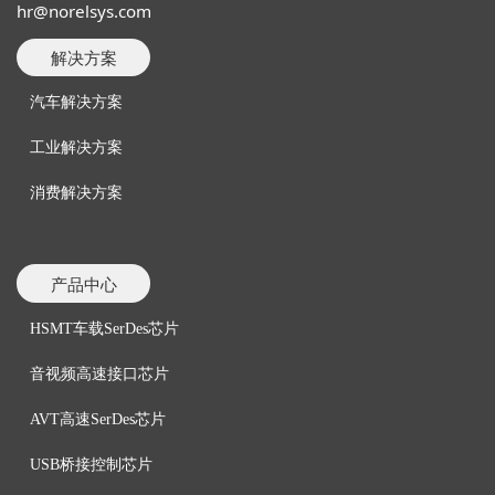
hr@norelsys.com
解决方案
汽车解决方案
工业解决方案
消费解决方案
产品中心
HSMT车载SerDes芯片
音视频
高速接口芯片
AVT高速SerDes芯片
USB桥接控制芯片