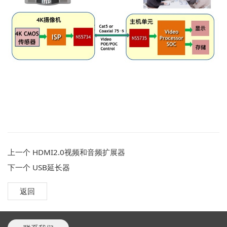
上一个
HDMI2.0视频和音频扩展器
下一个
USB延长器
返回