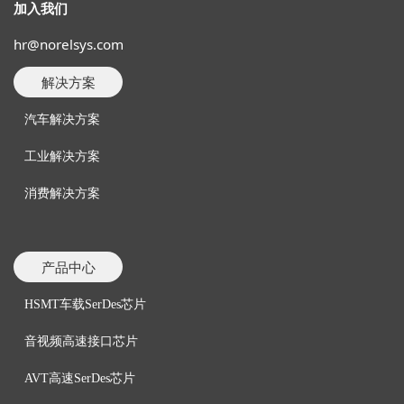
加入我们
hr@norelsys.com
解决方案
汽车解决方案
工业解决方案
消费解决方案
产品中心
HSMT车载SerDes芯片
音视频
高速接口芯片
AVT高速SerDes芯片