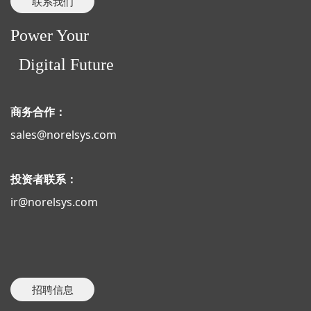
联系我们
Power Your
Digital Future
商务合作：
sales@norelsys.com
投资者联系：
ir@norelsys.com
招聘信息