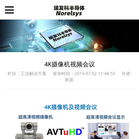
4K摄像机视频会议
栏目：工业解决方案
发布时间：2019-07-02 11:46:55
作者:
来源: